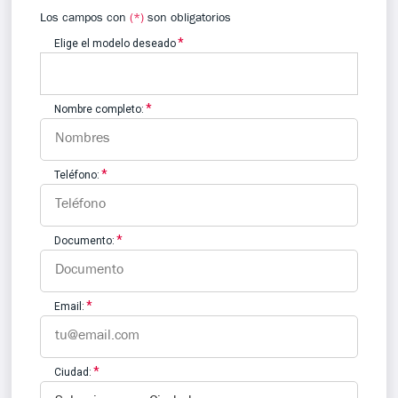
Los campos con
(*)
son obligatorios
Elige el modelo deseado
Nombre completo:
Teléfono:
Documento:
Email:
Ciudad: