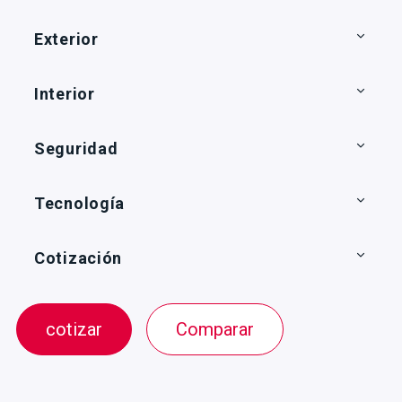
Exterior
Interior
Seguridad
Tecnología
Cotización
cotizar
Comparar