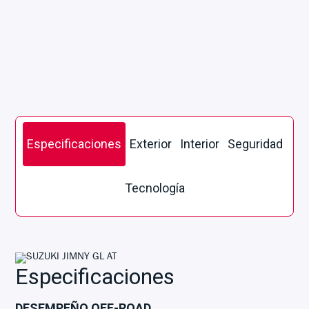
Especificaciones
Exterior
Interior
Seguridad
Tecnología
Especificaciones
DESEMPEÑO OFF-ROAD