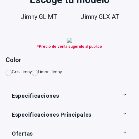
Jimny GL MT
Jimny GLX AT
*Precio de venta sugerido al público
Color
Gris Jimny
Limon Jimny
Especificaciones
Especificaciones Principales
Ofertas