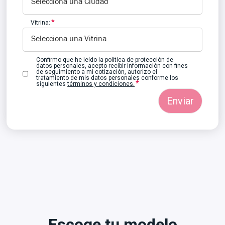
Vitrina:
Confirmo que he leído la política de protección de
datos personales, acepto recibir información con fines
de seguimiento a mi cotización, autorizo el
tratamiento de mis datos personales conforme los
siguientes
términos y condiciones.
Escoge tu modelo