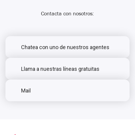
Contacta con nosotros:
Chatea con uno de nuestros agentes
Llama a nuestras líneas gratuitas
Mail